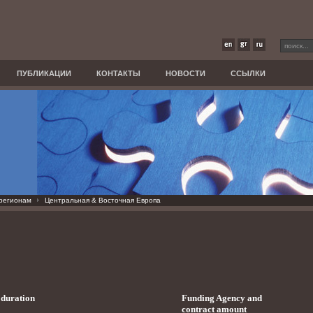
ПУБЛИКАЦИИ
КОНТАКТЫ
НОВОСТИ
ССЫЛКИ
 регионам
Центральная & Восточная Европа
d duration
Funding Agency and
contract amount