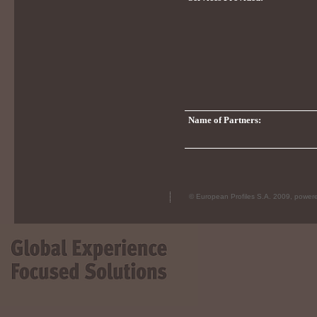
Name of Partners:
© European Profiles S.A. 2009, powe