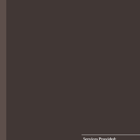
Services Provided: