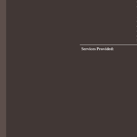
Services Provided: